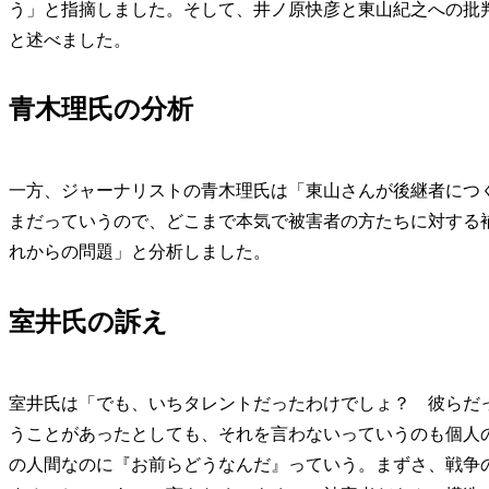
う」と指摘しました。そして、井ノ原快彦と東山紀之への批
と述べました。
青木理氏の分析
一方、ジャーナリストの青木理氏は「東山さんが後継者につく
まだっていうので、どこまで本気で被害者の方たちに対する
れからの問題」と分析しました。
室井氏の訴え
室井氏は「でも、いちタレントだったわけでしょ？ 彼らだ
うことがあったとしても、それを言わないっていうのも個人
の人間なのに『お前らどうなんだ』っていう。まずさ、戦争