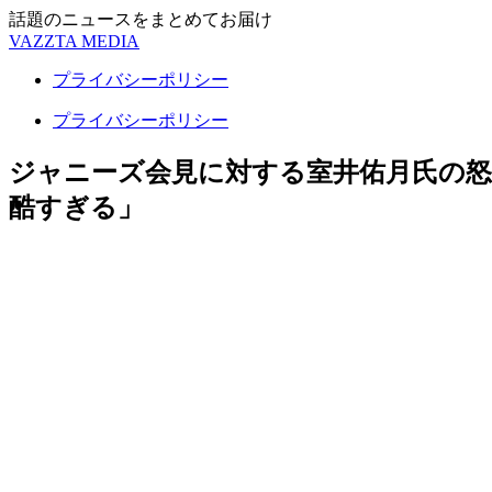
話題のニュースをまとめてお届け
VAZZTA MEDIA
プライバシーポリシー
プライバシーポリシー
ジャニーズ会見に対する室井佑月氏の
酷すぎる」