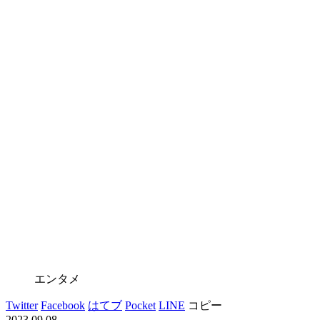
エンタメ
Twitter
Facebook
はてブ
Pocket
LINE
コピー
2023.09.08