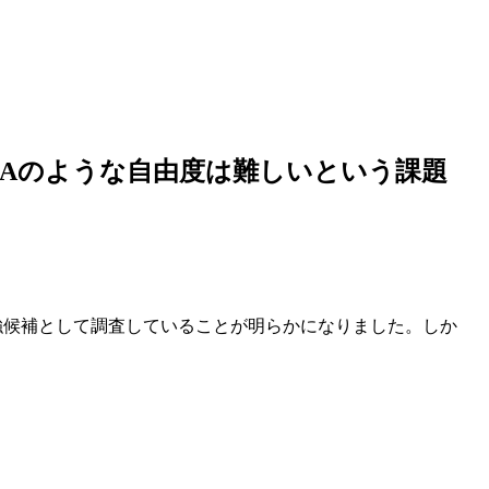
NAのような自由度は難しいという課題
強候補として調査していることが明らかになりました。しか