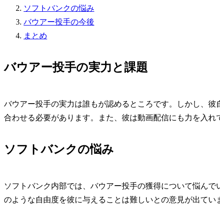
ソフトバンクの悩み
バウアー投手の今後
まとめ
バウアー投手の実力と課題
バウアー投手の実力は誰もが認めるところです。しかし、彼
合わせる必要があります。また、彼は動画配信にも力を入れ
ソフトバンクの悩み
ソフトバンク内部では、バウアー投手の獲得について悩んでい
のような自由度を彼に与えることは難しいとの意見が出てい