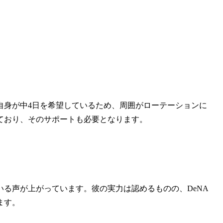
自身が中4日を希望しているため、周囲がローテーションに
ており、そのサポートも必要となります。
る声が上がっています。彼の実力は認めるものの、DeNA
ます。