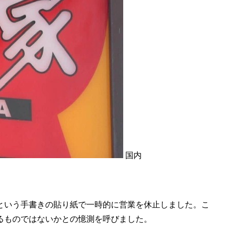
国内
という手書きの貼り紙で一時的に営業を休止しました。こ
るものではないかとの憶測を呼びました。