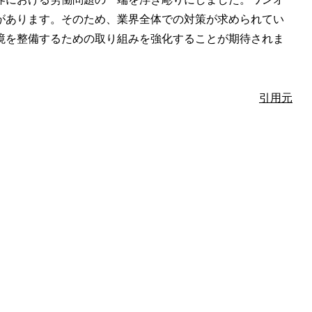
があります。そのため、業界全体での対策が求められてい
境を整備するための取り組みを強化することが期待されま
引用元