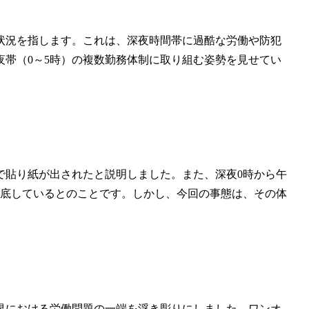
状況を指します。これは、深夜時間帯に過酷な労働や防犯
帯（0～5時）の複数勤務体制に取り組む姿勢を見せてい
で貼り紙が出されたと説明しました。また、深夜0時から午
徹底しているとのことです。しかし、今回の事態は、その体
。
界における労働問題の一端を浮き彫りにしました。ワンオ