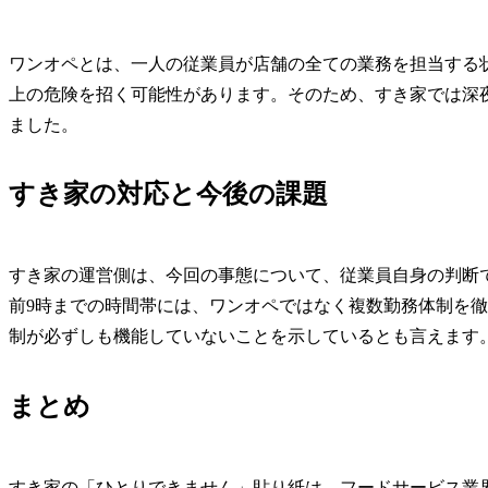
ワンオペとは、一人の従業員が店舗の全ての業務を担当する
上の危険を招く可能性があります。そのため、すき家では深夜
ました。
すき家の対応と今後の課題
すき家の運営側は、今回の事態について、従業員自身の判断
前9時までの時間帯には、ワンオペではなく複数勤務体制を
制が必ずしも機能していないことを示しているとも言えます
まとめ
すき家の「ひとりできません」貼り紙は、フードサービス業