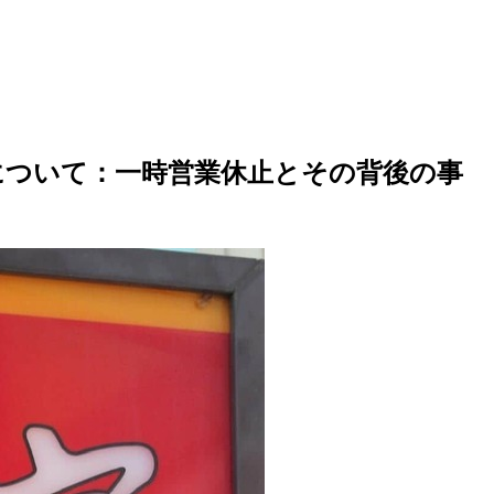
について：一時営業休止とその背後の事