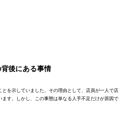
の背後にある事情
ことを示していました。その理由として、店員が一人で店
います。しかし、この事態は単なる人手不足だけが原因で