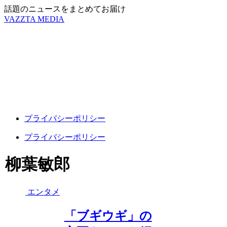
話題のニュースをまとめてお届け
VAZZTA MEDIA
プライバシーポリシー
プライバシーポリシー
柳葉敏郎
エンタメ
「ブギウギ」の