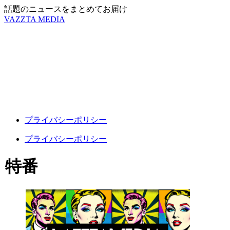
話題のニュースをまとめてお届け
VAZZTA MEDIA
プライバシーポリシー
プライバシーポリシー
特番