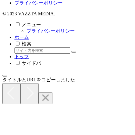
プライバシーポリシー
© 2023 VAZZTA MEDIA.
メニュー
プライバシーポリシー
ホーム
検索
トップ
サイドバー
タイトルとURLをコピーしました