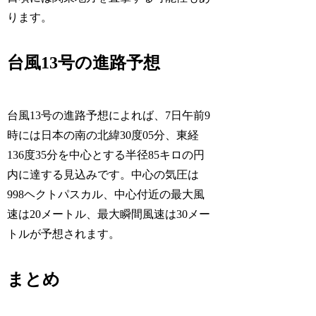
ります。
台風13号の進路予想
台風13号の進路予想によれば、7日午前9
時には日本の南の北緯30度05分、東経
136度35分を中心とする半径85キロの円
内に達する見込みです。中心の気圧は
998ヘクトパスカル、中心付近の最大風
速は20メートル、最大瞬間風速は30メー
トルが予想されます。
まとめ