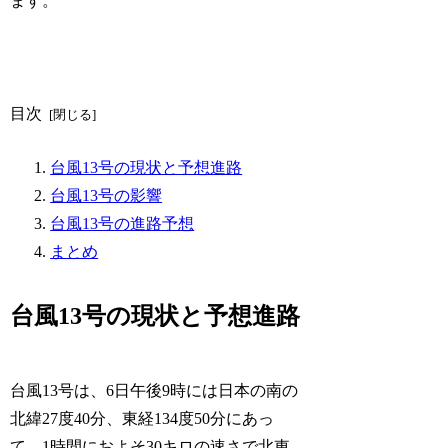
ます。
目次
台風13号の現状と予想進路
台風13号の影響
台風13号の進路予想
まとめ
台風13号の現状と予想進路
台風13号は、6日午後9時には日本の南の
北緯27度40分、東経134度50分にあっ
て、1時間におよそ30キロの速さで北東