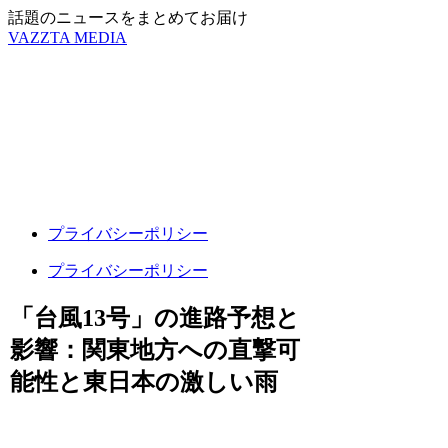
話題のニュースをまとめてお届け
VAZZTA MEDIA
プライバシーポリシー
プライバシーポリシー
「台風13号」の進路予想と
影響：関東地方への直撃可
能性と東日本の激しい雨