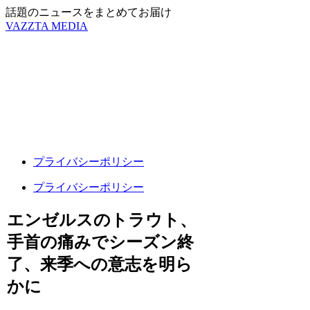
話題のニュースをまとめてお届け
VAZZTA MEDIA
プライバシーポリシー
プライバシーポリシー
エンゼルスのトラウト、
手首の痛みでシーズン終
了、来季への意志を明ら
かに