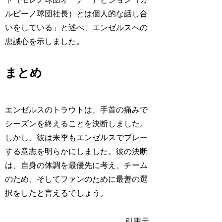
ルピーノ球団社長）とは個人的な話し合
いをしている」と述べ、エンゼルスへの
忠誠心を示しました。
まとめ
エンゼルスのトラウトは、手首の痛みで
シーズンを終えることを決断しました。
しかし、彼は来季もエンゼルスでプレー
する意志を明らかにしました。彼の決断
は、自身の体調を最優先に考え、チーム
のため、そしてファンのために最善の選
択をしたと言えるでしょう。
引用元