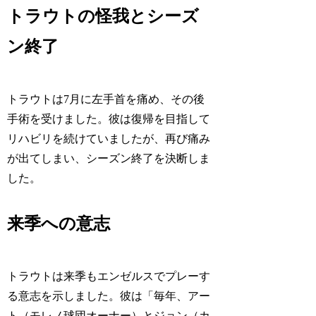
トラウトの怪我とシーズ
ン終了
トラウトは7月に左手首を痛め、その後
手術を受けました。彼は復帰を目指して
リハビリを続けていましたが、再び痛み
が出てしまい、シーズン終了を決断しま
した。
来季への意志
トラウトは来季もエンゼルスでプレーす
る意志を示しました。彼は「毎年、アー
ト（モレノ球団オーナー）とジョン（カ