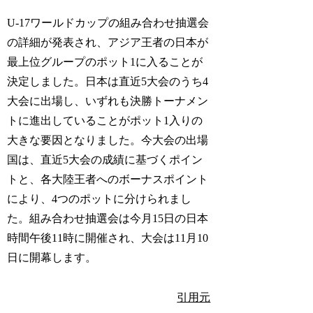
U-17ワールドカップの組み合わせ抽選会
の詳細が発表され、アジア王者の日本が
最上位グループのポット1に入ることが
決定しました。日本は直近5大会のうち4
大会に出場し、いずれも決勝トーナメン
トに進出していることがポット1入りの
大きな要因となりました。今大会の出場
国は、直近5大会の成績に基づくポイン
トと、各大陸王者へのボーナスポイント
により、4つのポットに分けられまし
た。組み合わせ抽選会は今月15日の日本
時間午後11時に開催され、大会は11月10
日に開幕します。
引用元