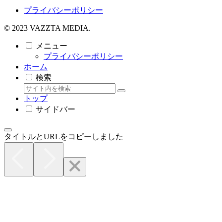
プライバシーポリシー
© 2023 VAZZTA MEDIA.
メニュー
プライバシーポリシー
ホーム
検索
トップ
サイドバー
タイトルとURLをコピーしました