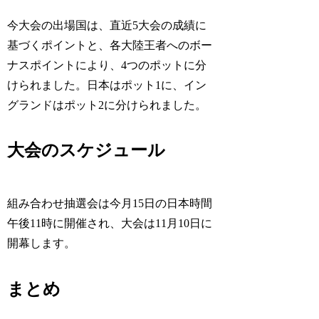
今大会の出場国は、直近5大会の成績に
基づくポイントと、各大陸王者へのボー
ナスポイントにより、4つのポットに分
けられました。日本はポット1に、イン
グランドはポット2に分けられました。
大会のスケジュール
組み合わせ抽選会は今月15日の日本時間
午後11時に開催され、大会は11月10日に
開幕します。
まとめ