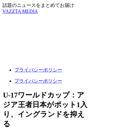
話題のニュースをまとめてお届け
VAZZTA MEDIA
プライバシーポリシー
プライバシーポリシー
U-17ワールドカップ：ア
ジア王者日本がポット1入
り、イングランドを抑え
る