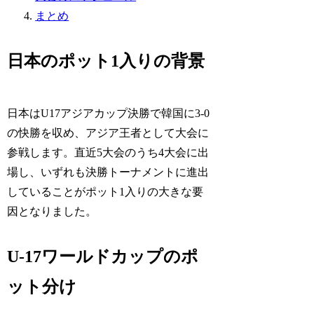
まとめ
日本のポット1入りの背景
日本はU17アジアカップ決勝で韓国に3-0
の快勝を収め、アジア王者として大会に
参戦します。直近5大会のうち4大会に出
場し、いずれも決勝トーナメントに進出
していることがポット1入りの大きな要
因となりました。
U-17ワールドカップのポ
ット分け