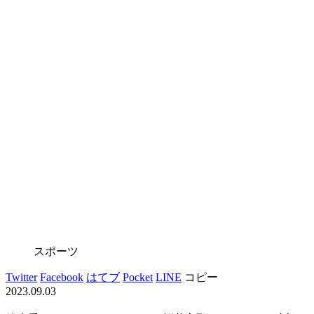
スポーツ
Twitter
Facebook
はてブ
Pocket
LINE
コピー
2023.09.03