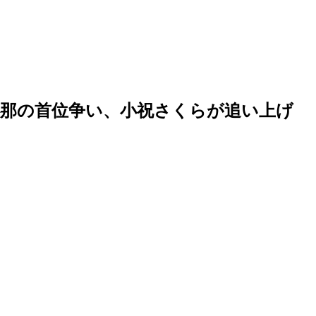
心那の首位争い、小祝さくらが追い上げ