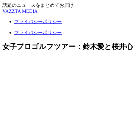
話題のニュースをまとめてお届け
VAZZTA MEDIA
プライバシーポリシー
プライバシーポリシー
女子プロゴルフツアー：鈴木愛と桜井