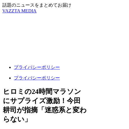
話題のニュースをまとめてお届け
VAZZTA MEDIA
プライバシーポリシー
プライバシーポリシー
ヒロミの24時間マラソン
にサプライズ激励！今田
耕司が指摘「迷惑系と変わ
らない」