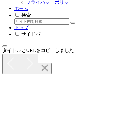
プライバシーポリシー
ホーム
検索
トップ
サイドバー
タイトルとURLをコピーしました