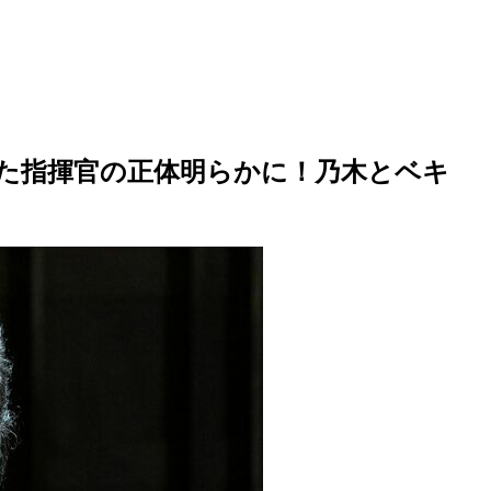
た指揮官の正体明らかに！乃木とベキ