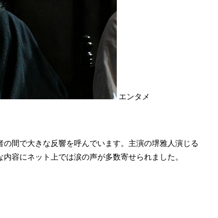
エンタメ
者の間で大きな反響を呼んでいます。主演の堺雅人演じる
な内容にネット上では涙の声が多数寄せられました。