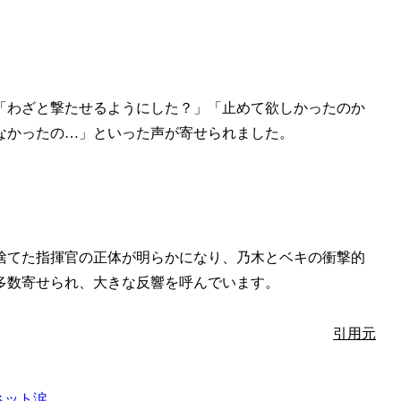
「わざと撃たせるようにした？」「止めて欲しかったのか
なかったの…」といった声が寄せられました。
捨てた指揮官の正体が明らかになり、乃木とベキの衝撃的
多数寄せられ、大きな反響を呼んでいます。
引用元
ネット涙