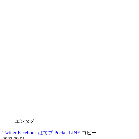
エンタメ
Twitter
Facebook
はてブ
Pocket
LINE
コピー
2023.09.01