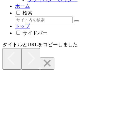
ホーム
検索
トップ
サイドバー
タイトルとURLをコピーしました