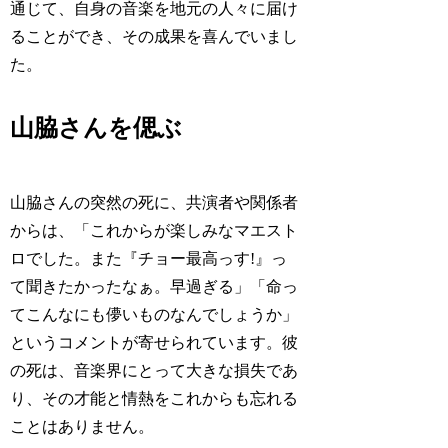
通じて、自身の音楽を地元の人々に届け
ることができ、その成果を喜んでいまし
た。
山脇さんを偲ぶ
山脇さんの突然の死に、共演者や関係者
からは、「これからが楽しみなマエスト
ロでした。また『チョー最高っす!』っ
て聞きたかったなぁ。早過ぎる」「命っ
てこんなにも儚いものなんでしょうか」
というコメントが寄せられています。彼
の死は、音楽界にとって大きな損失であ
り、その才能と情熱をこれからも忘れる
ことはありません。