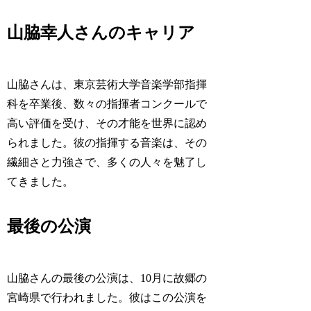
山脇幸人さんのキャリア
山脇さんは、東京芸術大学音楽学部指揮
科を卒業後、数々の指揮者コンクールで
高い評価を受け、その才能を世界に認め
られました。彼の指揮する音楽は、その
繊細さと力強さで、多くの人々を魅了し
てきました。
最後の公演
山脇さんの最後の公演は、10月に故郷の
宮崎県で行われました。彼はこの公演を