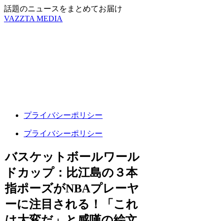
話題のニュースをまとめてお届け
VAZZTA MEDIA
プライバシーポリシー
プライバシーポリシー
バスケットボールワール
ドカップ：比江島の３本
指ポーズがNBAプレーヤ
ーに注目される！「これ
は大変だ」と感嘆の絵文