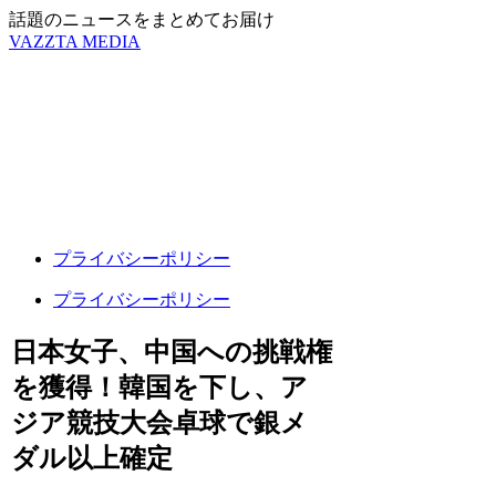
話題のニュースをまとめてお届け
VAZZTA MEDIA
プライバシーポリシー
プライバシーポリシー
日本女子、中国への挑戦権
を獲得！韓国を下し、ア
ジア競技大会卓球で銀メ
ダル以上確定