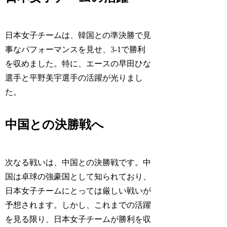
日本女子チームは、韓国との準決勝で見
事なパフォーマンスを見せ、3-1で勝利
を収めました。特に、エースの早田ひな
選手と平野美宇選手の活躍が光りまし
た。
中国との決勝戦へ
次なる戦いは、中国との決勝戦です。中
国は卓球の強豪国として知られており、
日本女子チームにとっては厳しい戦いが
予想されます。しかし、これまでの活躍
を見る限り、日本女子チームが勝利を収