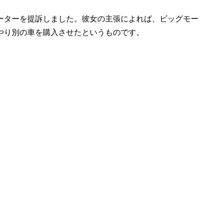
ーターを提訴しました。彼女の主張によれば、ビッグモー
やり別の車を購入させたというものです。