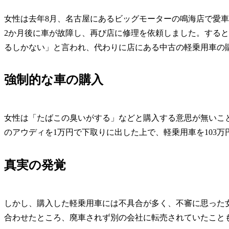
女性は去年8月、名古屋にあるビッグモーターの鳴海店で愛車
2か月後に車が故障し、再び店に修理を依頼しました。する
るしかない」と言われ、代わりに店にある中古の軽乗用車の
強制的な車の購入
女性は「たばこの臭いがする」などと購入する意思が無いこ
のアウディを1万円で下取りに出した上で、軽乗用車を103
真実の発覚
しかし、購入した軽乗用車には不具合が多く、不審に思った
合わせたところ、廃車されず別の会社に転売されていたこと