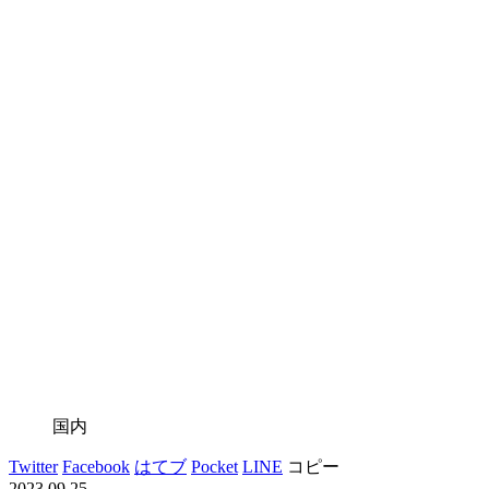
国内
Twitter
Facebook
はてブ
Pocket
LINE
コピー
2023.09.25