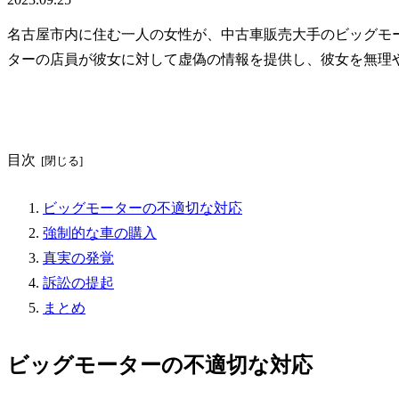
名古屋市内に住む一人の女性が、中古車販売大手のビッグモ
ターの店員が彼女に対して虚偽の情報を提供し、彼女を無理
目次
ビッグモーターの不適切な対応
強制的な車の購入
真実の発覚
訴訟の提起
まとめ
ビッグモーターの不適切な対応