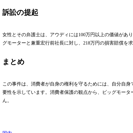
訴訟の提起
女性とその弁護士は、アウディには100万円以上の価値があ
グモーターと兼重宏行前社長に対し、218万円の損害賠償を
まとめ
この事件は、消費者が自身の権利を守るためには、自分自身
要性を示しています。消費者保護の観点から、ビッグモータ
ん。