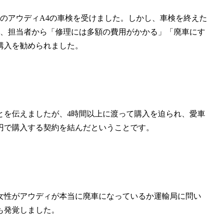
のアウディA4の車検を受けました。しかし、車検を終えた
と、担当者から「修理には多額の費用がかかる」「廃車にす
購入を勧められました。
とを伝えましたが、4時間以上に渡って購入を迫られ、愛車
万円で購入する契約を結んだということです。
女性がアウディが本当に廃車になっているか運輸局に問い
も発覚しました。