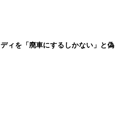
ウディを「廃車にするしかない」と偽