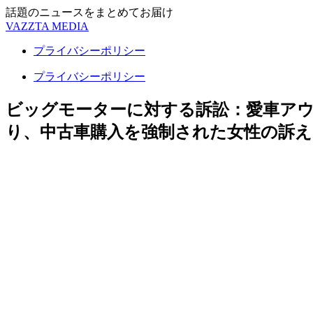
話題のニュースをまとめてお届け
VAZZTA MEDIA
プライバシーポリシー
プライバシーポリシー
ビッグモーターに対する訴訟：愛車ア
り、中古車購入を強制された女性の訴え