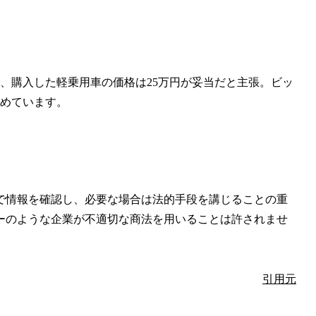
り、購入した軽乗用車の価格は25万円が妥当だと主張。ビッ
求めています。
で情報を確認し、必要な場合は法的手段を講じることの重
ーのような企業が不適切な商法を用いることは許されませ
引用元