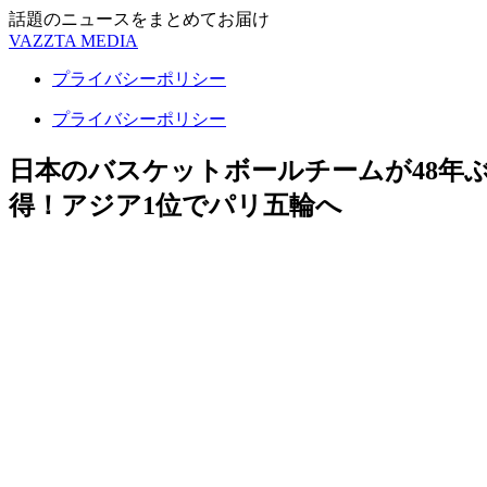
話題のニュースをまとめてお届け
VAZZTA MEDIA
プライバシーポリシー
プライバシーポリシー
日本のバスケットボールチームが48年
得！アジア1位でパリ五輪へ