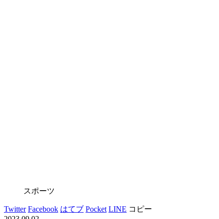
スポーツ
Twitter
Facebook
はてブ
Pocket
LINE
コピー
2023.09.02