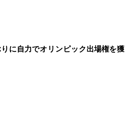
ぶりに自力でオリンピック出場権を獲