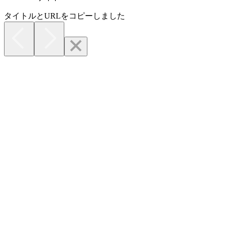
タイトルとURLをコピーしました