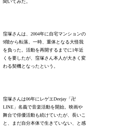
聞いてみた。
窪塚さんは、2004年に自宅マンションの
9階から転落。一時、重体となる大怪我
を負った。活動を再開するまでに1年近
くを要したが、窪塚さん本人が大きく変
わる契機となったという。
窪塚さんは06年にレゲエDeejay「卍
LINE」名義で音楽活動を開始。映画や
舞台で俳優活動も続けていたが、長いこ
と、まだ自分本体で生きていない、と感