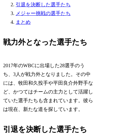
引退を決断した選手たち
メジャー挑戦の選手たち
まとめ
戦力外となった選手たち
2017年のWBCに出場した28選手のう
ち、3人が戦力外となりました。その中
には、牧田和久投手や平田良介外野手な
ど、かつてはチームの主力として活躍し
ていた選手たちも含まれています。彼ら
は現在、新たな道を探しています。
引退を決断した選手たち