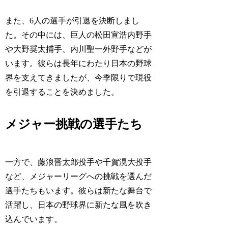
また、6人の選手が引退を決断しまし
た。その中には、巨人の松田宣浩内野手
や大野奨太捕手、内川聖一外野手などが
います。彼らは長年にわたり日本の野球
界を支えてきましたが、今季限りで現役
を引退することを決めました。
メジャー挑戦の選手たち
一方で、藤浪晋太郎投手や千賀滉大投手
など、メジャーリーグへの挑戦を選んだ
選手たちもいます。彼らは新たな舞台で
活躍し、日本の野球界に新たな風を吹き
込んでいます。