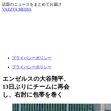
話題のニュースをまとめてお届け
VAZZTA MEDIA
プライバシーポリシー
プライバシーポリシー
エンゼルスの大谷翔平、
13日ぶりにチームに再会
し、右肘に包帯を巻く