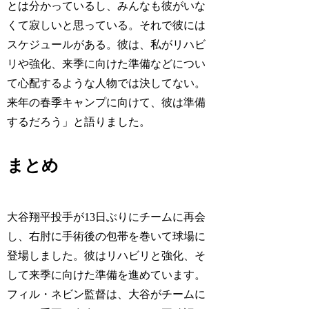
とは分かっているし、みんなも彼がいな
くて寂しいと思っている。それで彼には
スケジュールがある。彼は、私がリハビ
リや強化、来季に向けた準備などについ
て心配するような人物では決してない。
来年の春季キャンプに向けて、彼は準備
するだろう」と語りました。
まとめ
大谷翔平投手が13日ぶりにチームに再会
し、右肘に手術後の包帯を巻いて球場に
登場しました。彼はリハビリと強化、そ
して来季に向けた準備を進めています。
フィル・ネビン監督は、大谷がチームに