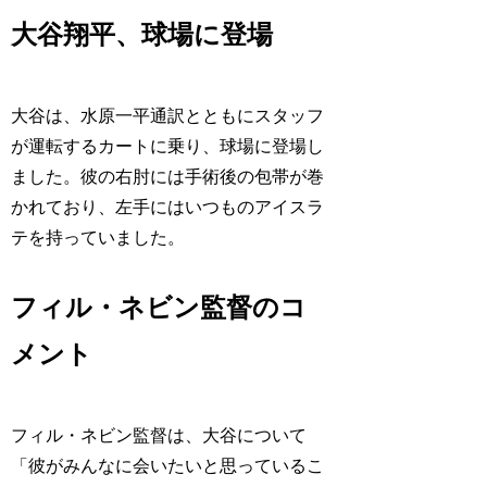
大谷翔平、球場に登場
大谷は、水原一平通訳とともにスタッフ
が運転するカートに乗り、球場に登場し
ました。彼の右肘には手術後の包帯が巻
かれており、左手にはいつものアイスラ
テを持っていました。
フィル・ネビン監督のコ
メント
フィル・ネビン監督は、大谷について
「彼がみんなに会いたいと思っているこ