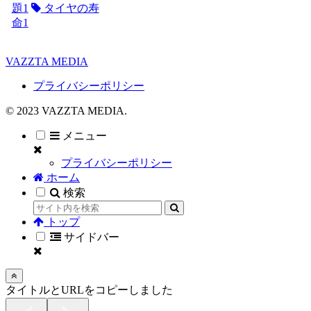
題
1
タイヤの寿
命
1
VAZZTA MEDIA
プライバシーポリシー
© 2023 VAZZTA MEDIA.
メニュー
プライバシーポリシー
ホーム
検索
トップ
サイドバー
タイトルとURLをコピーしました