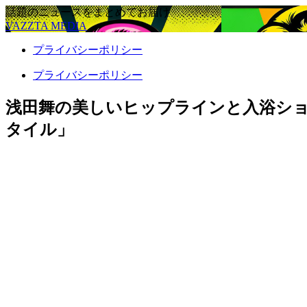
話題のニュースをまとめてお届け
VAZZTA MEDIA
プライバシーポリシー
プライバシーポリシー
浅田舞の美しいヒップラインと入浴シ
タイル」