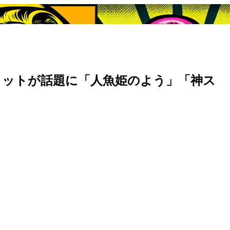
ョットが話題に「人魚姫のよう」「神ス