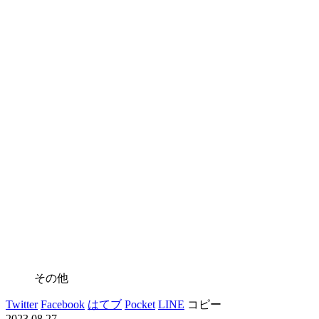
その他
Twitter
Facebook
はてブ
Pocket
LINE
コピー
2023.08.27