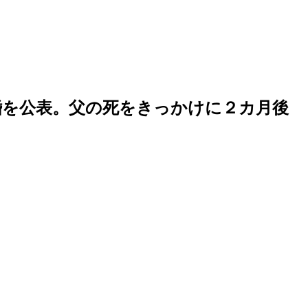
婚を公表。父の死をきっかけに２カ月後