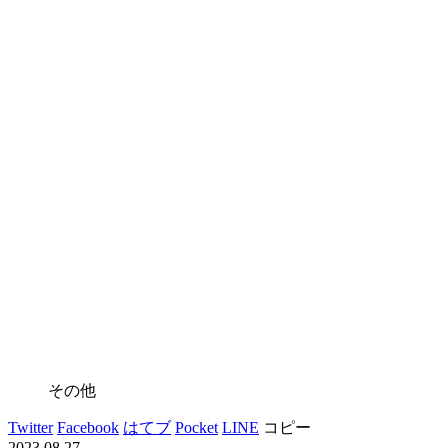
その他
Twitter
Facebook
はてブ
Pocket
LINE
コピー
2023.08.27