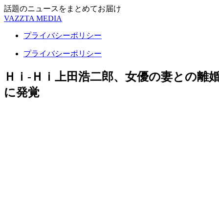
話題のニュースをまとめてお届け
VAZZTA MEDIA
プライバシーポリシー
プライバシーポリシー
Ｈｉ-Ｈｉ上田浩二郎、女優の妻との離
に発覚