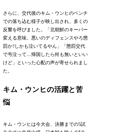
さらに、交代後のキム・ウンヒのベンチ
での落ち込む様子が映し出され、多くの
反響を呼びました。「北朝鮮のキーパー
変える意味。悪いのディフェンスやろ懲
罰か?しかも泣いてるやん」「懲罰交代
で号泣って…帰国したら何も無いといい
けど」といった心配の声が寄せられまし
た。
キム・ウンヒの活躍と苦
悩
キム・ウンヒは今大会、決勝までの5試