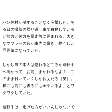
バン仲村が臆することなく突撃した。あ
る日の撮影の帰り道、車で移動している
と前方と後方を暴走族に囲まれる。大き
なマフラーの音が車内に響き、物々しい
雰囲気になっていた。
しかし当の本人は恐れるどころか運転手
へ向かって「お前、まかれるなよ？ こ
のまま付いていくしかねぇだろ（笑）。
横にも前にも後ろにも全部いるよ」とワ
クワクしていた。
運転手は「逃げた方がいいんじゃないで