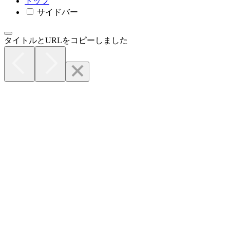
トップ
サイドバー
タイトルとURLをコピーしました