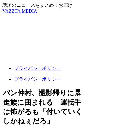
話題のニュースをまとめてお届け
VAZZTA MEDIA
プライバシーポリシー
プライバシーポリシー
バン仲村、撮影帰りに暴
走族に囲まれる 運転手
は怖がるも「付いていく
しかねぇだろ」