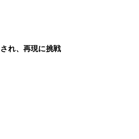
了され、再現に挑戦