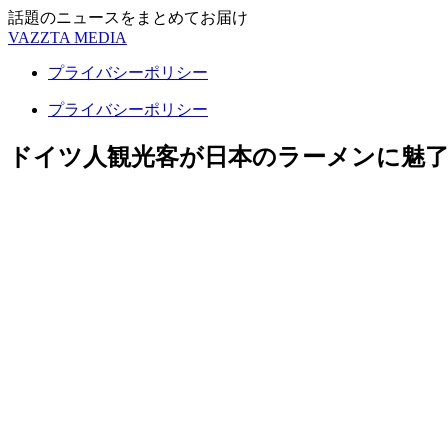
話題のニュースをまとめてお届け
VAZZTA MEDIA
プライバシーポリシー
プライバシーポリシー
ドイツ人観光客が日本のラーメンに魅