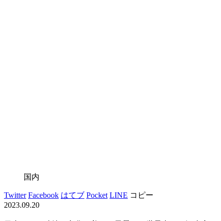
国内
Twitter
Facebook
はてブ
Pocket
LINE
コピー
2023.09.20