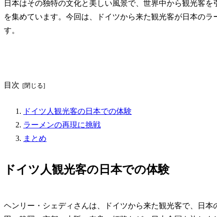
日本はその独特の文化と美しい風景で、世界中から観光客を
を集めています。今回は、ドイツから来た観光客が日本のラ
す。
目次
ドイツ人観光客の日本での体験
ラーメンの再現に挑戦
まとめ
ドイツ人観光客の日本での体験
ヘンリー・シェディさんは、ドイツから来た観光客で、日本