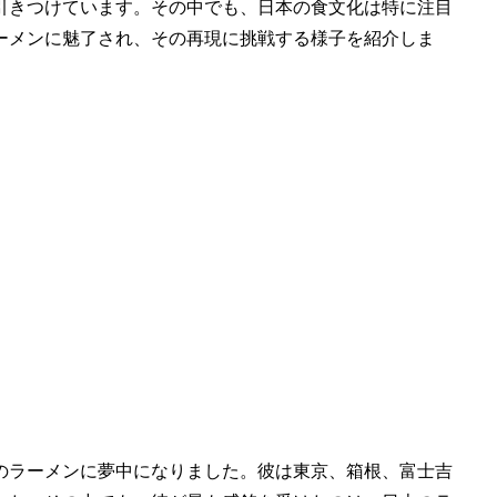
引きつけています。その中でも、日本の食文化は特に注目
ーメンに魅了され、その再現に挑戦する様子を紹介しま
のラーメンに夢中になりました。彼は東京、箱根、富士吉