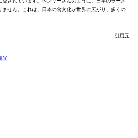
に愛されています。ヘンリーさんのように、日本のラーメ
りません。これは、日本の食文化が世界に広がり、多くの
引用元
観光