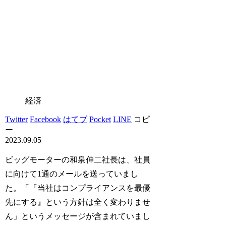
経済
Twitter
Facebook
はてブ
Pocket
LINE
コピ
ー
2023.09.05
ビッグモーターの和泉伸二社長は、社員
に向けて1通のメールを送っていまし
た。「『当社はコンプライアンスを最優
先にする』という方針は全く変わりませ
ん」というメッセージが含まれていまし