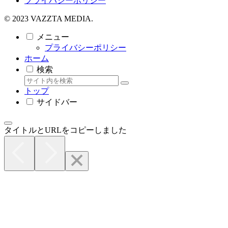
プライバシーポリシー
© 2023 VAZZTA MEDIA.
メニュー
プライバシーポリシー
ホーム
検索
トップ
サイドバー
タイトルとURLをコピーしました