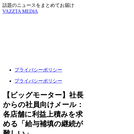
話題のニュースをまとめてお届け
VAZZTA MEDIA
プライバシーポリシー
プライバシーポリシー
【ビッグモーター】社長
からの社員向けメール：
各店舗に利益上積みを求
める「給与補填の継続が
難しい」