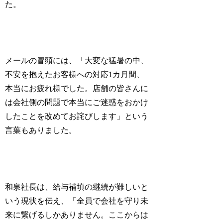
た。
メールの冒頭には、「大変な猛暑の中、
不安を抱えたお客様への対応1カ月間、
本当にお疲れ様でした。店舗の皆さんに
は会社側の問題で本当にご迷惑をおかけ
したことを改めてお詫びします」という
言葉もありました。
和泉社長は、給与補填の継続が難しいと
いう現状を伝え、「全員で会社を守り未
来に繋げるしかありません。ここからは