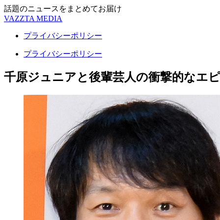
話題のニュースをまとめてお届け
VAZZTA MEDIA
プライバシーポリシー
プライバシーポリシー
千原ジュニアと後輩芸人の衝撃的なエ