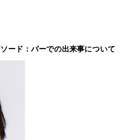
ピソード：バーでの出来事について