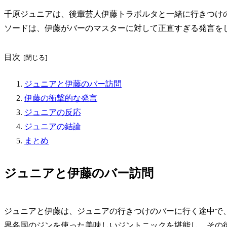
千原ジュニアは、後輩芸人伊藤トラボルタと一緒に行きつけ
ソードは、伊藤がバーのマスターに対して正直すぎる発言を
目次
ジュニアと伊藤のバー訪問
伊藤の衝撃的な発言
ジュニアの反応
ジュニアの結論
まとめ
ジュニアと伊藤のバー訪問
ジュニアと伊藤は、ジュニアの行きつけのバーに行く途中で
界各国のジンを使った美味しいジントニックを堪能し、その