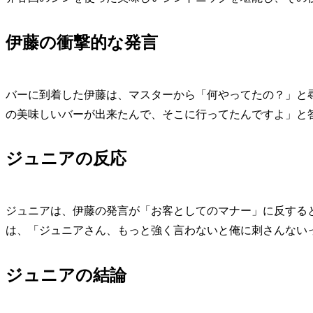
伊藤の衝撃的な発言
バーに到着した伊藤は、マスターから「何やってたの？」と
の美味しいバーが出来たんで、そこに行ってたんですよ」と
ジュニアの反応
ジュニアは、伊藤の発言が「お客としてのマナー」に反する
は、「ジュニアさん、もっと強く言わないと俺に刺さんない
ジュニアの結論