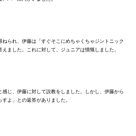
尋ねられ、伊藤は「すぐそこにめちゃくちゃジントニック
答えました。これに対して、ジュニアは憤慨しました。
と感じ、伊藤に対して説教をしました。しかし、伊藤から
っすよ」との返答がありました。