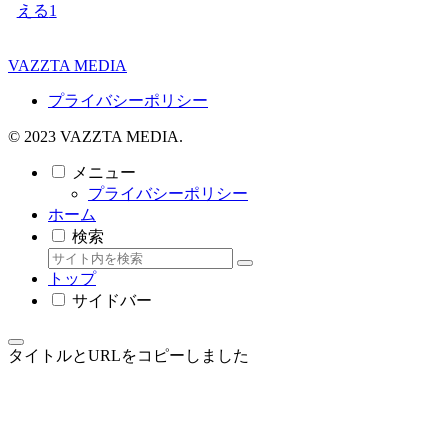
える
1
VAZZTA MEDIA
プライバシーポリシー
© 2023 VAZZTA MEDIA.
メニュー
プライバシーポリシー
ホーム
検索
トップ
サイドバー
タイトルとURLをコピーしました