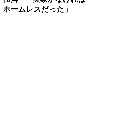
ホームレスだった」