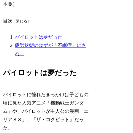
本寛）
目次
パイロットは夢だった
疲労状態のはずが「不眠症」にさ
れ…
パイロットは夢だった
パイロットに憧れたきっかけは子どもの
頃に見た人気アニメ「機動戦士ガンダ
ム」や、パイロットが主人公の漫画「エ
リア８８」、「ザ・コクピット」だっ
た。