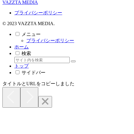
VAZZTA MEDIA
プライバシーポリシー
© 2023 VAZZTA MEDIA.
メニュー
プライバシーポリシー
ホーム
検索
トップ
サイドバー
タイトルとURLをコピーしました