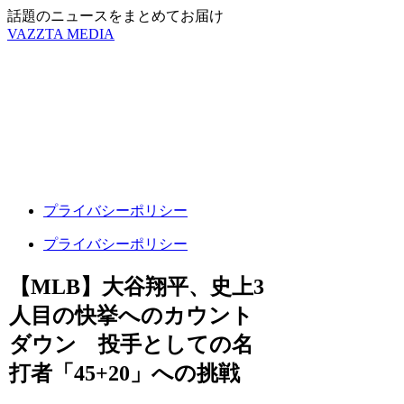
話題のニュースをまとめてお届け
VAZZTA MEDIA
プライバシーポリシー
プライバシーポリシー
【MLB】大谷翔平、史上3
人目の快挙へのカウント
ダウン 投手としての名
打者「45+20」への挑戦