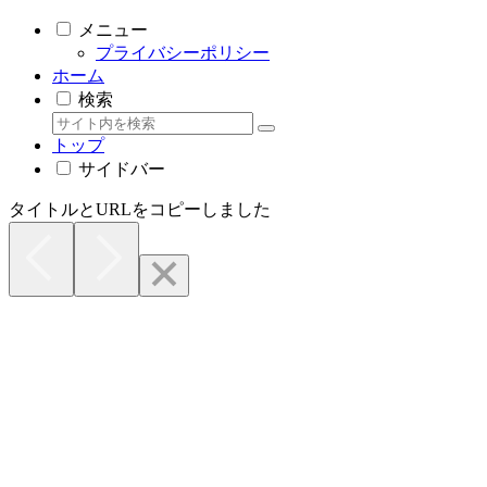
メニュー
プライバシーポリシー
ホーム
検索
トップ
サイドバー
タイトルとURLをコピーしました