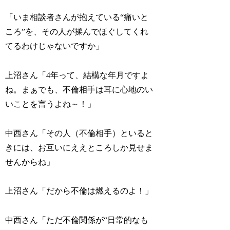
「いま相談者さんが抱えている“痛いと
ころ”を、その人が揉んでほぐしてくれ
てるわけじゃないですか」
上沼さん「4年って、結構な年月ですよ
ね。まぁでも、不倫相手は耳に心地のい
いことを言うよね～！」
中西さん「その人（不倫相手）といると
きには、お互いにええところしか見せま
せんからね」
上沼さん「だから不倫は燃えるのよ！」
中西さん「ただ不倫関係が“日常的なも