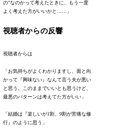
の”なのかって考えたときに、もう一度
よく考えた方がいいかと……」
視聴者からの反響
視聴者からは
「お気持ちがよくわかりますし、面と向
かって『興味ない』なんて言う夫が悪い
と思う。このままでいいとも思うけど、
最悪のパターンは考えてた方がいい」
「結婚は『楽しいが1割、9割が苦痛な修
行』のように思う」