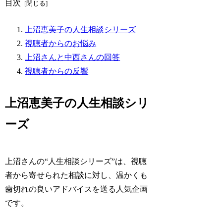
目次
上沼恵美子の人生相談シリーズ
視聴者からのお悩み
上沼さんと中西さんの回答
視聴者からの反響
上沼恵美子の人生相談シリ
ーズ
上沼さんの“人生相談シリーズ”は、視聴
者から寄せられた相談に対し、温かくも
歯切れの良いアドバイスを送る人気企画
です。