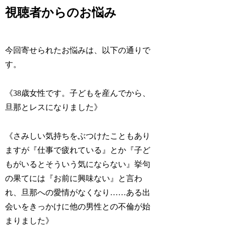
視聴者からのお悩み
今回寄せられたお悩みは、以下の通りで
す。
《38歳女性です。子どもを産んでから、
旦那とレスになりました》
《さみしい気持ちをぶつけたこともあり
ますが『仕事で疲れている』とか『子ど
もがいるとそういう気にならない』挙句
の果てには『お前に興味ない』と言わ
れ、旦那への愛情がなくなり……ある出
会いをきっかけに他の男性との不倫が始
まりました》