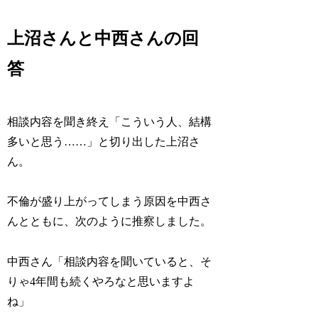
上沼さんと中西さんの回
答
相談内容を聞き終え「こういう人、結構
多いと思う……」と切り出した上沼さ
ん。
不倫が盛り上がってしまう原因を中西さ
んとともに、次のように推察しました。
中西さん「相談内容を聞いていると、そ
りゃ4年間も続くやろなと思いますよ
ね」