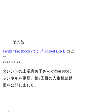
その他
Twitter
Facebook
はてブ
Pocket
LINE
コピ
ー
2023.08.22
タレントの上沼恵美子さんがYouTubeチ
ャンネルを更新。第9回目の人生相談動
画を公開しました。