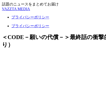
話題のニュースをまとめてお届け
VAZZTA MEDIA
プライバシーポリシー
プライバシーポリシー
＜CODE－願いの代償－＞最終話の衝撃
り）