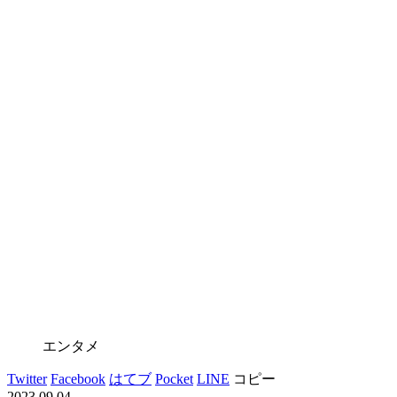
エンタメ
Twitter
Facebook
はてブ
Pocket
LINE
コピー
2023.09.04