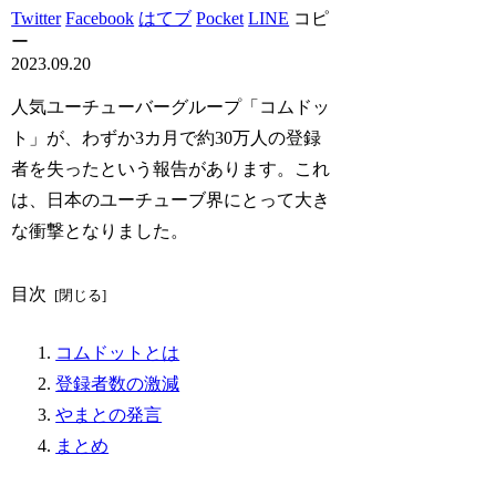
Twitter
Facebook
はてブ
Pocket
LINE
コピ
ー
2023.09.20
人気ユーチューバーグループ「コムドッ
ト」が、わずか3カ月で約30万人の登録
者を失ったという報告があります。これ
は、日本のユーチューブ界にとって大き
な衝撃となりました。
目次
コムドットとは
登録者数の激減
やまとの発言
まとめ