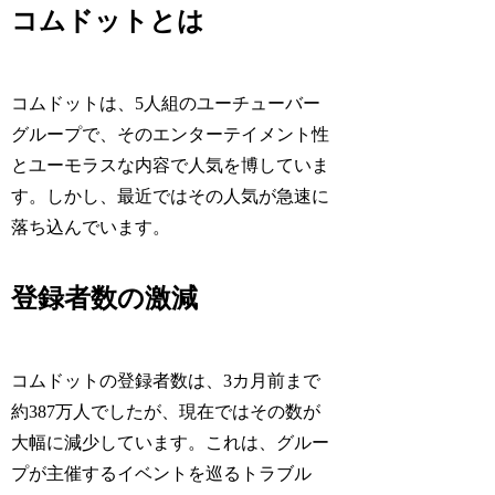
コムドットとは
コムドットは、5人組のユーチューバー
グループで、そのエンターテイメント性
とユーモラスな内容で人気を博していま
す。しかし、最近ではその人気が急速に
落ち込んでいます。
登録者数の激減
コムドットの登録者数は、3カ月前まで
約387万人でしたが、現在ではその数が
大幅に減少しています。これは、グルー
プが主催するイベントを巡るトラブル