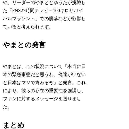
や、リーダーのやまととゆうたが挑戦し
た「FNS27時間テレビ～100キロサバイ
バルマラソン～」での脱落などが影響し
ていると考えられます。
やまとの発言
やまとは、この状況について「本当に日
本の緊急事態だと思うわ、俺達がいない
と日本はマジで終わるぞ」と発言。これ
により、彼らの存在の重要性を強調し、
ファンに対するメッセージを送りまし
た。
まとめ