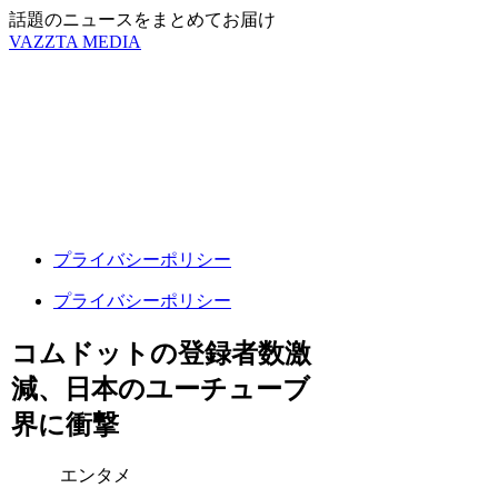
話題のニュースをまとめてお届け
VAZZTA MEDIA
プライバシーポリシー
プライバシーポリシー
コムドットの登録者数激
減、日本のユーチューブ
界に衝撃
エンタメ