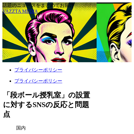
話題のニュースをまとめてお届け
VAZZTA MEDIA
プライバシーポリシー
プライバシーポリシー
「段ボール授乳室」の設置
に対するSNSの反応と問題
点
国内