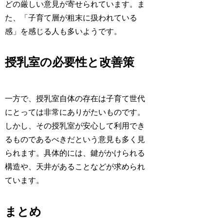
どの厳しい意見が寄せられています。ま
た、「子育て層が粗末に扱われている
感」を感じる人も多いようです。
授乳室の必要性と改善策
一方で、授乳室自体の存在は子育て世代
にとっては非常にありがたいものです。
しかし、その授乳室が安心して利用でき
るものであるべきだという意見も多く見
られます。具体的には、鍵がかけられる
構造や、天井があることなどが求められ
ています。
まとめ