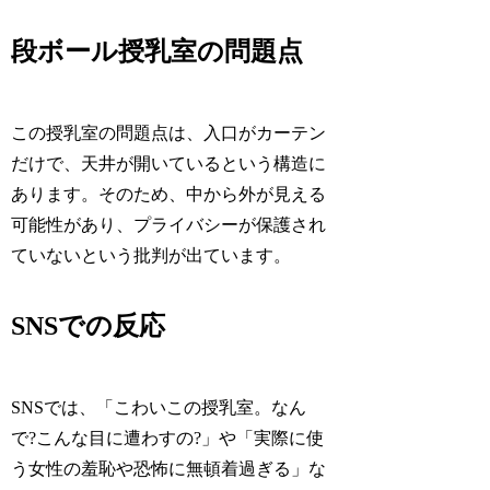
段ボール授乳室の問題点
この授乳室の問題点は、入口がカーテン
だけで、天井が開いているという構造に
あります。そのため、中から外が見える
可能性があり、プライバシーが保護され
ていないという批判が出ています。
SNSでの反応
SNSでは、「こわいこの授乳室。なん
で?こんな目に遭わすの?」や「実際に使
う女性の羞恥や恐怖に無頓着過ぎる」な