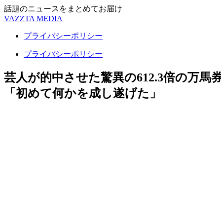
話題のニュースをまとめてお届け
VAZZTA MEDIA
プライバシーポリシー
プライバシーポリシー
芸人が的中させた驚異の612.3倍の万
「初めて何かを成し遂げた」