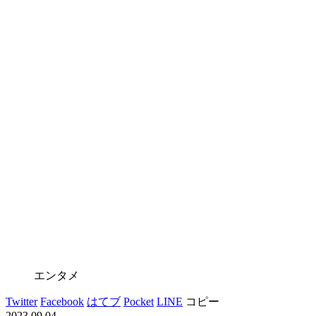
エンタメ
Twitter
Facebook
はてブ
Pocket
LINE
コピー
2023.09.04