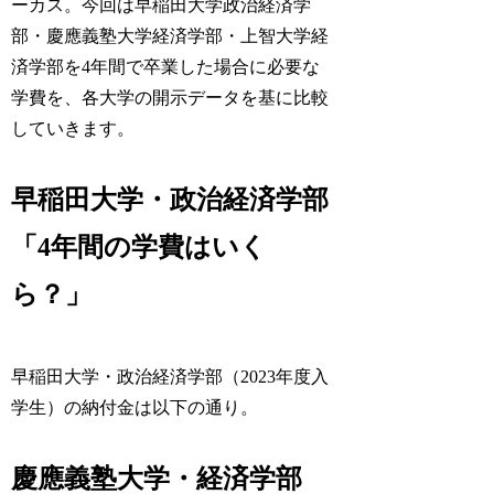
ーカス。今回は早稲田大学政治経済学
部・慶應義塾大学経済学部・上智大学経
済学部を4年間で卒業した場合に必要な
学費を、各大学の開示データを基に比較
していきます。
早稲田大学・政治経済学部
「4年間の学費はいく
ら？」
早稲田大学・政治経済学部（2023年度入
学生）の納付金は以下の通り。
慶應義塾大学・経済学部