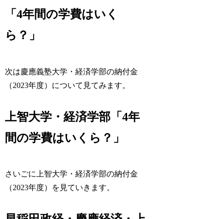
「4年間の学費はいく
ら？」
次は慶應義塾大学・経済学部の納付金
（2023年度）について見てみます。
上智大学・経済学部「4年
間の学費はいくら？」
さいごに上智大学・経済学部の納付金
（2023年度）を見ていきます。