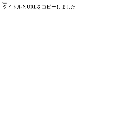
タイトルとURLをコピーしました