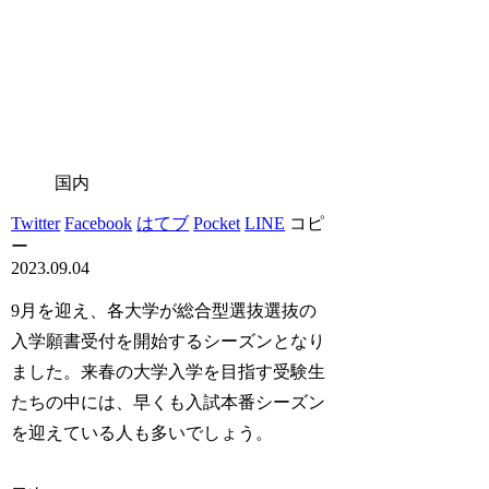
国内
Twitter
Facebook
はてブ
Pocket
LINE
コピ
ー
2023.09.04
9月を迎え、各大学が総合型選抜選抜の
入学願書受付を開始するシーズンとなり
ました。来春の大学入学を目指す受験生
たちの中には、早くも入試本番シーズン
を迎えている人も多いでしょう。