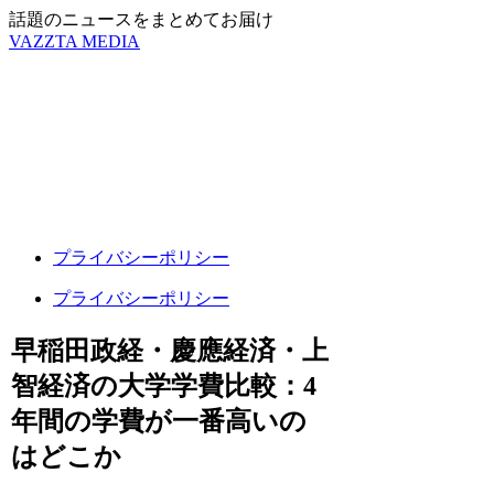
話題のニュースをまとめてお届け
VAZZTA MEDIA
プライバシーポリシー
プライバシーポリシー
早稲田政経・慶應経済・上
智経済の大学学費比較：4
年間の学費が一番高いの
はどこか