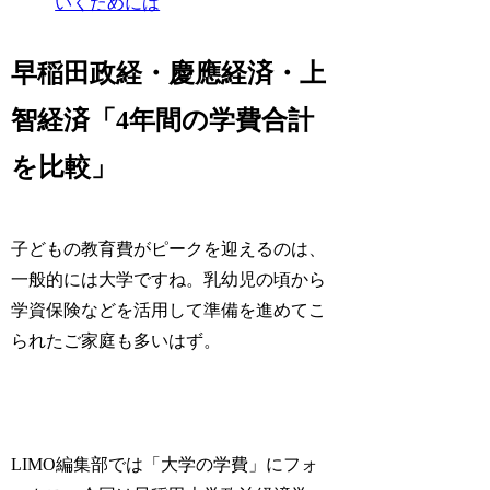
いくためには
早稲田政経・慶應経済・上
智経済「4年間の学費合計
を比較」
子どもの教育費がピークを迎えるのは、
一般的には大学ですね。乳幼児の頃から
学資保険などを活用して準備を進めてこ
られたご家庭も多いはず。
LIMO編集部では「大学の学費」にフォ