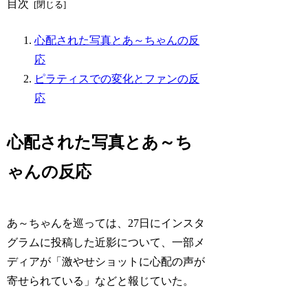
目次
心配された写真とあ～ちゃんの反
応
ピラティスでの変化とファンの反
応
心配された写真とあ～ち
ゃんの反応
あ～ちゃんを巡っては、27日にインスタ
グラムに投稿した近影について、一部メ
ディアが「激やせショットに心配の声が
寄せられている」などと報じていた。