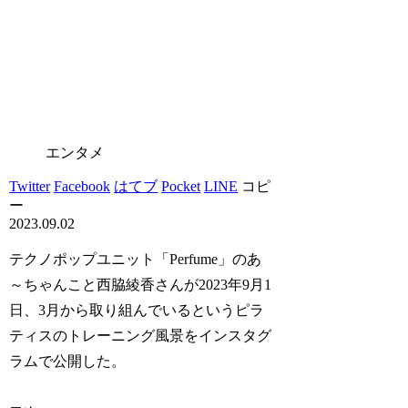
エンタメ
Twitter
Facebook
はてブ
Pocket
LINE
コピ
ー
2023.09.02
テクノポップユニット「Perfume」のあ
～ちゃんこと西脇綾香さんが2023年9月1
日、3月から取り組んでいるというピラ
ティスのトレーニング風景をインスタグ
ラムで公開した。