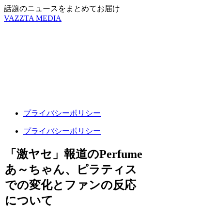
話題のニュースをまとめてお届け
VAZZTA MEDIA
プライバシーポリシー
プライバシーポリシー
「激ヤセ」報道のPerfume
あ～ちゃん、ピラティス
での変化とファンの反応
について