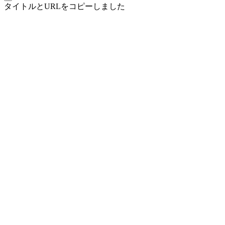
タイトルとURLをコピーしました