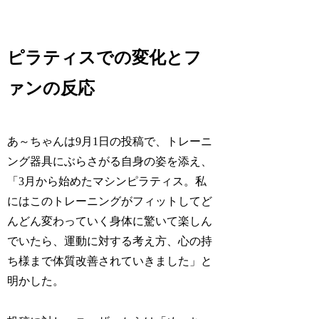
ピラティスでの変化とフ
ァンの反応
あ～ちゃんは9月1日の投稿で、トレーニ
ング器具にぶらさがる自身の姿を添え、
「3月から始めたマシンピラティス。私
にはこのトレーニングがフィットしてど
んどん変わっていく身体に驚いて楽しん
でいたら、運動に対する考え方、心の持
ち様まで体質改善されていきました」と
明かした。