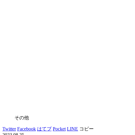
その他
Twitter
Facebook
はてブ
Pocket
LINE
コピー
2023.08.25