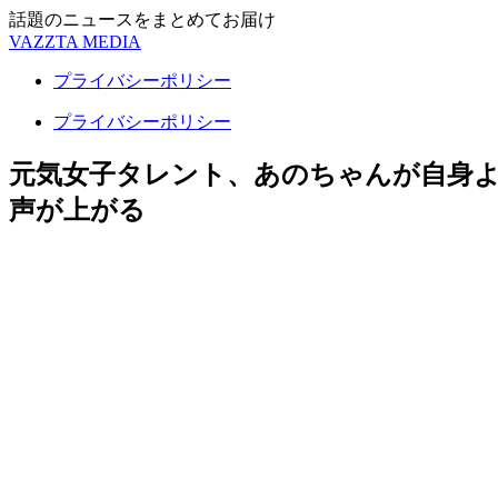
話題のニュースをまとめてお届け
VAZZTA MEDIA
プライバシーポリシー
プライバシーポリシー
元気女子タレント、あのちゃんが自身
声が上がる