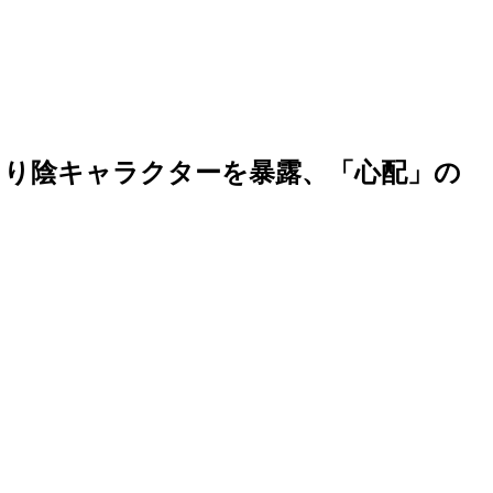
より陰キャラクターを暴露、「心配」の