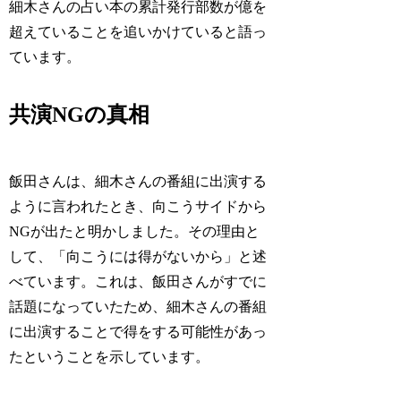
細木さんの占い本の累計発行部数が億を
超えていることを追いかけていると語っ
ています。
共演NGの真相
飯田さんは、細木さんの番組に出演する
ように言われたとき、向こうサイドから
NGが出たと明かしました。その理由と
して、「向こうには得がないから」と述
べています。これは、飯田さんがすでに
話題になっていたため、細木さんの番組
に出演することで得をする可能性があっ
たということを示しています。