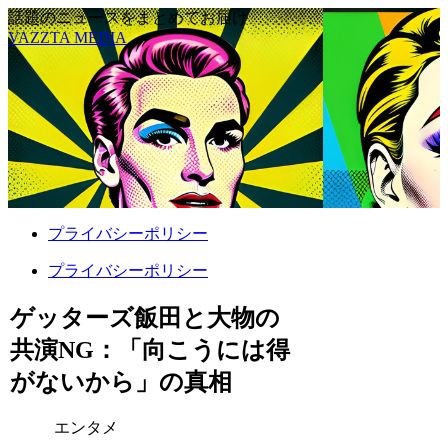
話題のニュースをまとめてお届け
VAZZTA MEDIA
プライバシーポリシー
プライバシーポリシー
ゲッターズ飯田と大物の
共演NG：「向こうには得
がないから」の真相
エンタメ