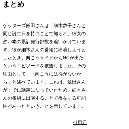
まとめ
ゲッターズ飯田さんは、細木数子さんと
同じ誕生日を持つことで知られ、彼女の
占い本の累計発行部数を追いかけていま
す。彼が細木さんの番組に出演しようと
したとき、向こうサイドからNGが出た
というエピソードを披露しました。その
理由として、「向こうには得がないか
ら」と述べています。これは、飯田さん
がすでに話題になっていたため、細木さ
んの番組に出演することで得をする可能
性があったということを示しています。
引用元