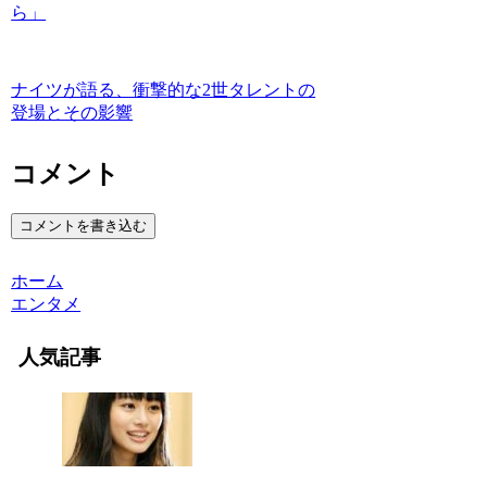
ら」
ナイツが語る、衝撃的な2世タレントの
登場とその影響
コメント
コメントを書き込む
ホーム
エンタメ
人気記事