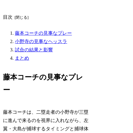
目次
藤本コーチの見事なプレー
小野寺の見事なヘッスラ
試合の結果と影響
まとめ
藤本コーチの見事なプレ
ー
藤本コーチは、二塁走者の小野寺が三塁
に進んで来るのを視界に入れながら、左
翼・大島が捕球するタイミングと捕球体