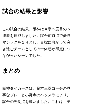
試合の結果と影響
この試合の結果、阪神は今季５度目の５
連勝を達成しました。試合前時点で優勝
マジックを１４とし、目標に向かって突
き進むチームとしての一体感が得点につ
ながったシーンでした。
まとめ
阪神タイガースは、藤本三塁コーチの見
事なプレーと小野寺のヘッスラにより、
試合の先制点を奪いました。これは、チ