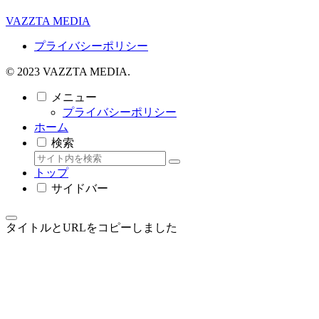
VAZZTA MEDIA
プライバシーポリシー
© 2023 VAZZTA MEDIA.
メニュー
プライバシーポリシー
ホーム
検索
トップ
サイドバー
タイトルとURLをコピーしました