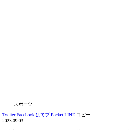
スポーツ
Twitter
Facebook
はてブ
Pocket
LINE
コピー
2023.09.03