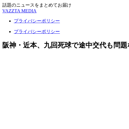
話題のニュースをまとめてお届け
VAZZTA MEDIA
プライバシーポリシー
プライバシーポリシー
阪神・近本、九回死球で途中交代も問題