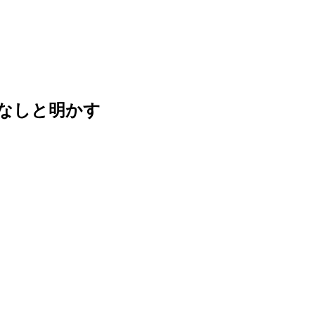
なしと明かす