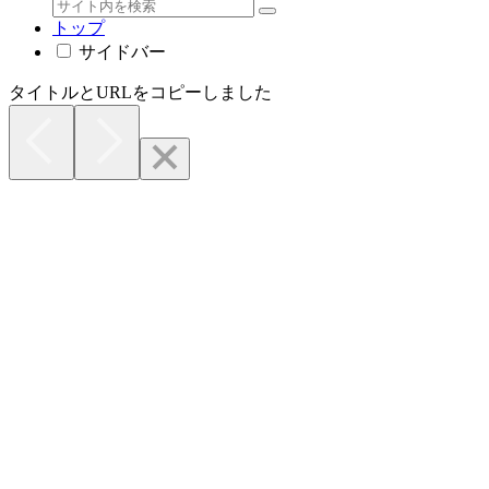
トップ
サイドバー
タイトルとURLをコピーしました