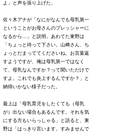
よ」と声を張り上げた。
佐々木アナが「なにがなんでも母乳第一
ということがお母さんのプレッシャーに
なるから…」と説明。あわてた東野は
「ちょっと待って下さい。山﨑さん、ち
ょっとだまっててくださいね。お言葉返
すようですが、俺は母乳第一ではなく
て、母乳なんですか？って聞いただけで
すよ。これでも炎上するんですか？」と
納得いかない様子だった。
最上は「母乳育児をしたくても（母乳
が）出ない場合もあるんです。それを気
にする方もいらっしゃる」と語ると、東
野は「はっきり言います。すみませんで