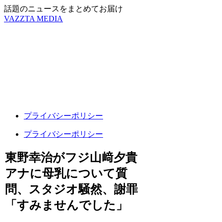
話題のニュースをまとめてお届け
VAZZTA MEDIA
プライバシーポリシー
プライバシーポリシー
東野幸治がフジ山﨑夕貴
アナに母乳について質
問、スタジオ騒然、謝罪
「すみませんでした」