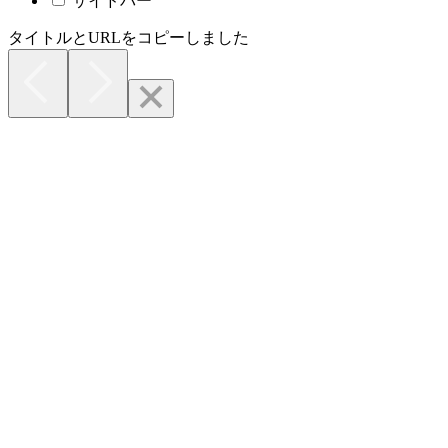
サイドバー
タイトルとURLをコピーしました