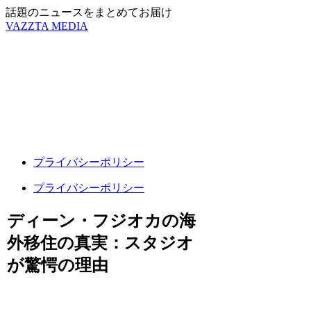
話題のニュースをまとめてお届け
VAZZTA MEDIA
プライバシーポリシー
プライバシーポリシー
ディーン・フジオカの海
外移住の真実：スタジオ
が驚愕の理由