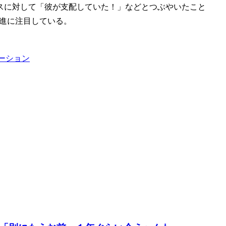
スに対して「彼が支配していた！」などとつぶやいたこと
の躍進に注目している。
ーション