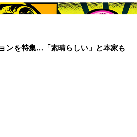
ションを特集…「素晴らしい」と本家も