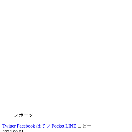
スポーツ
Twitter
Facebook
はてブ
Pocket
LINE
コピー
2023.09.01