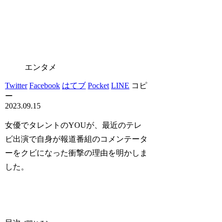
エンタメ
Twitter
Facebook
はてブ
Pocket
LINE
コピ
ー
2023.09.15
女優でタレントのYOUが、最近のテレ
ビ出演で自身が報道番組のコメンテータ
ーをクビになった衝撃の理由を明かしま
した。