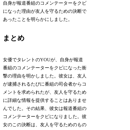
自身が報道番組のコメンテーターをクビ
になった理由が友人を守るための決断で
あったことを明らかにしました。
まとめ
女優でタレントのYOUが、自身が報道
番組のコメンテーターをクビになった衝
撃の理由を明かしました。彼女は、友人
が逮捕されるたびに番組の司会者からコ
メントを求められたが、友人を守るため
に詳細な情報を提供することはありませ
んでした。その結果、彼女は報道番組の
コメンテーターをクビになりました。彼
女のこの決断は、友人を守るためのもの