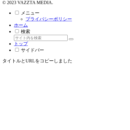
© 2023 VAZZTA MEDIA.
メニュー
プライバシーポリシー
ホーム
検索
トップ
サイドバー
タイトルとURLをコピーしました