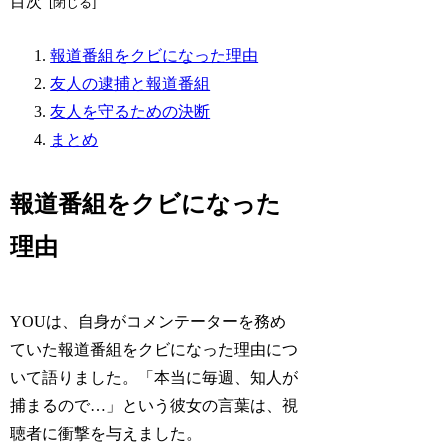
目次
報道番組をクビになった理由
友人の逮捕と報道番組
友人を守るための決断
まとめ
報道番組をクビになった
理由
YOUは、自身がコメンテーターを務め
ていた報道番組をクビになった理由につ
いて語りました。「本当に毎週、知人が
捕まるので…」という彼女の言葉は、視
聴者に衝撃を与えました。