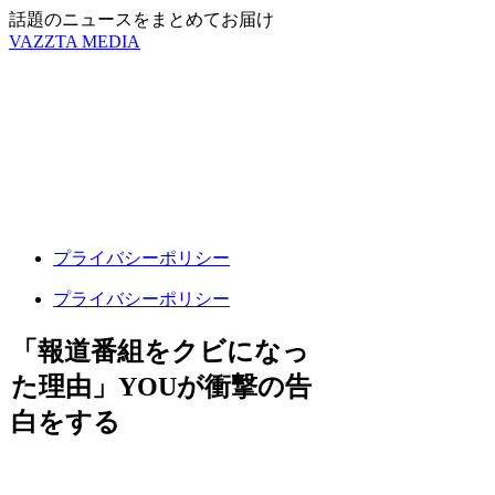
話題のニュースをまとめてお届け
VAZZTA MEDIA
プライバシーポリシー
プライバシーポリシー
「報道番組をクビになっ
た理由」YOUが衝撃の告
白をする