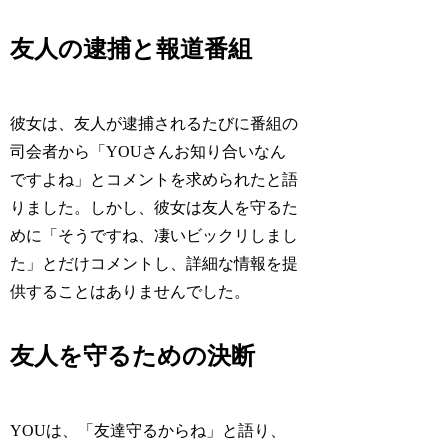
友人の逮捕と報道番組
彼女は、友人が逮捕されるたびに番組の
司会者から「YOUさんお知り合いなん
ですよね」とコメントを求められたと語
りました。しかし、彼女は友人を守るた
めに「そうですね、凄いビックリしまし
た」とだけコメントし、詳細な情報を提
供することはありませんでした。
友人を守るための決断
YOUは、「友達守るからね」と語り、