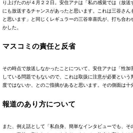
り上げたのが４月２２日。安住アナは「私の感覚では（放送
にも放送するチャンスがあったと思います。これは三谷さん
と思います」と同じくレギュラーの三谷幸喜氏が、打ち合わ
かした。
マスコミの責任と反省
その時点で放送しなかったことについて、安住アナは「性加
している問題でもないので、これは取扱に注意が必要という
度ではないか、とのご指摘があると思います。その側面は十
報道のあり方について
また、例え話として「私自身、簡単なインタビューでも、そ