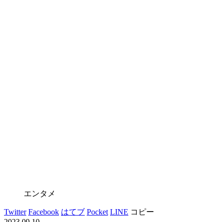
エンタメ
Twitter
Facebook
はてブ
Pocket
LINE
コピー
2023.09.10