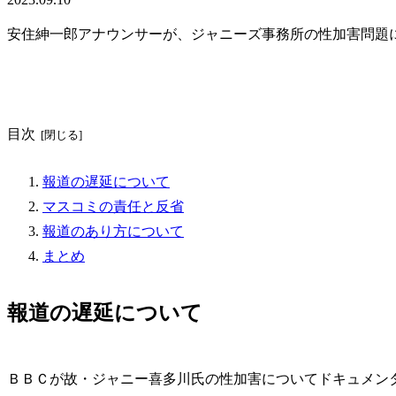
安住紳一郎アナウンサーが、ジャニーズ事務所の性加害問題
目次
報道の遅延について
マスコミの責任と反省
報道のあり方について
まとめ
報道の遅延について
ＢＢＣが故・ジャニー喜多川氏の性加害についてドキュメン