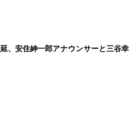
延、安住紳一郎アナウンサーと三谷幸