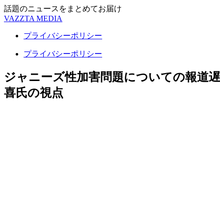
話題のニュースをまとめてお届け
VAZZTA MEDIA
プライバシーポリシー
プライバシーポリシー
ジャニーズ性加害問題についての報道遅
喜氏の視点