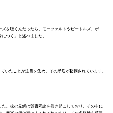
ーズを聴くんだったら、モーツァルトやビートルズ、ボ
身につく」と述べました。
していたことが注目を集め、その矛盾が指摘されています。
した。彼の見解は賛否両論を巻き起こしており、その中に