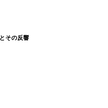
とその反響