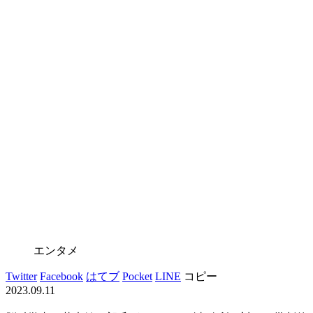
エンタメ
Twitter
Facebook
はてブ
Pocket
LINE
コピー
2023.09.11