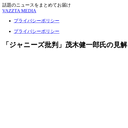
話題のニュースをまとめてお届け
VAZZTA MEDIA
プライバシーポリシー
プライバシーポリシー
「ジャニーズ批判」茂木健一郎氏の見解