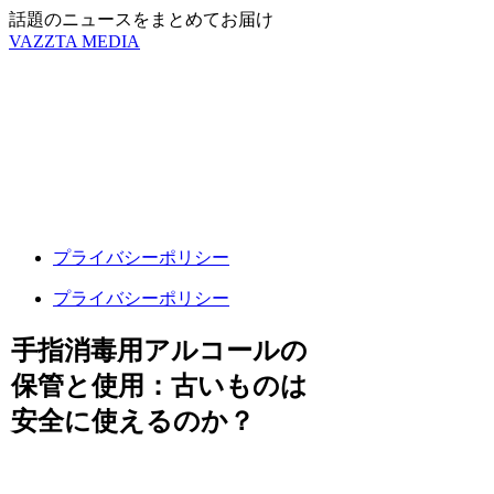
話題のニュースをまとめてお届け
VAZZTA MEDIA
プライバシーポリシー
プライバシーポリシー
手指消毒用アルコールの
保管と使用：古いものは
安全に使えるのか？