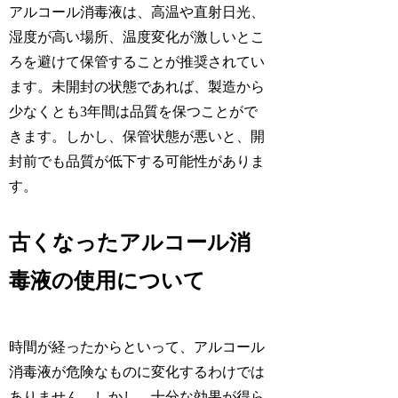
アルコール消毒液は、高温や直射日光、
湿度が高い場所、温度変化が激しいとこ
ろを避けて保管することが推奨されてい
ます。未開封の状態であれば、製造から
少なくとも3年間は品質を保つことがで
きます。しかし、保管状態が悪いと、開
封前でも品質が低下する可能性がありま
す。
古くなったアルコール消
毒液の使用について
時間が経ったからといって、アルコール
消毒液が危険なものに変化するわけでは
ありません。しかし、十分な効果が得ら