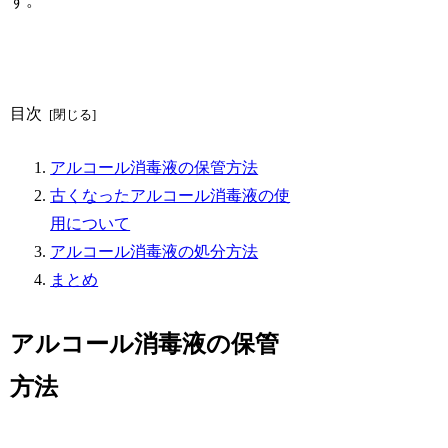
す。
目次
アルコール消毒液の保管方法
古くなったアルコール消毒液の使
用について
アルコール消毒液の処分方法
まとめ
アルコール消毒液の保管
方法