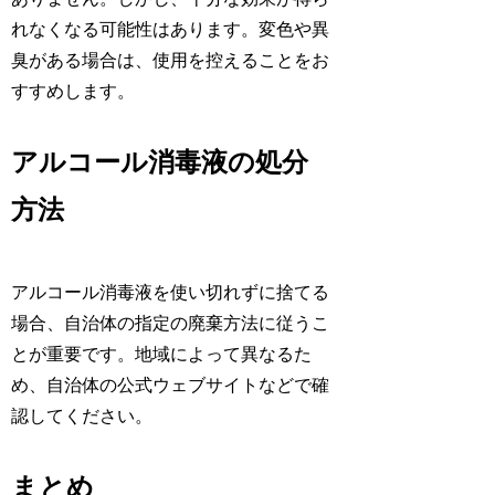
れなくなる可能性はあります。変色や異
臭がある場合は、使用を控えることをお
すすめします。
アルコール消毒液の処分
方法
アルコール消毒液を使い切れずに捨てる
場合、自治体の指定の廃棄方法に従うこ
とが重要です。地域によって異なるた
め、自治体の公式ウェブサイトなどで確
認してください。
まとめ