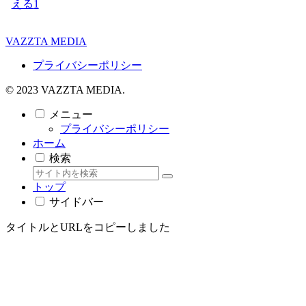
える
1
VAZZTA MEDIA
プライバシーポリシー
© 2023 VAZZTA MEDIA.
メニュー
プライバシーポリシー
ホーム
検索
トップ
サイドバー
タイトルとURLをコピーしました