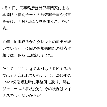
8月31日、同事務所は外部専門家による
再発防止特別チームの調査報告書や提言
を受け、今月7日に会見を開くことを発
表。
近年、同事務所からタレントの流出が続
いているが、今回の性加害問題の対応次
第では、さらに加速しそうだ。
そして、ここにきて木村も「退所するの
では」と言われているという。2016年の
SMAP分裂騒動時に事務所に残り、現在
ジャニーズの看板だが、今の状況はマイ
ナスでしかないからだ。