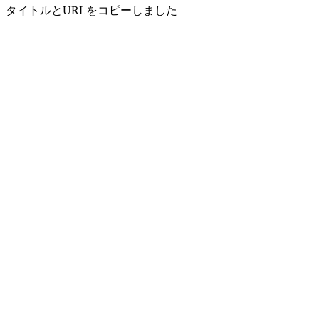
タイトルとURLをコピーしました