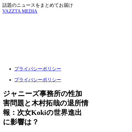
話題のニュースをまとめてお届け
VAZZTA MEDIA
プライバシーポリシー
プライバシーポリシー
ジャニーズ事務所の性加
害問題と木村拓哉の退所情
報：次女Kokiの世界進出
に影響は？