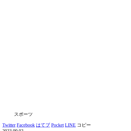
スポーツ
Twitter
Facebook
はてブ
Pocket
LINE
コピー
2023.09.02