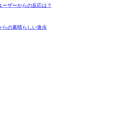
ユーザーからの反応は？
からの素晴らしい進歩