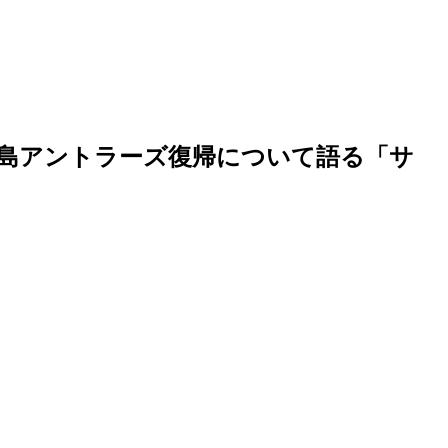
島アントラーズ復帰について語る「サ