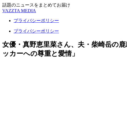
話題のニュースをまとめてお届け
VAZZTA MEDIA
プライバシーポリシー
プライバシーポリシー
女優・真野恵里菜さん、夫・柴崎岳の鹿
ッカーへの尊重と愛情」